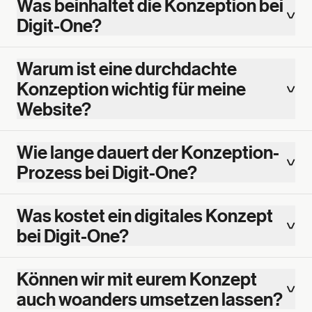
Was beinhaltet die Konzeption bei
Digit-One?
Warum ist eine durchdachte
Konzeption wichtig für meine
Website?
Wie lange dauert der Konzeption-
Prozess bei Digit-One?
Was kostet ein digitales Konzept
bei Digit-One?
Können wir mit eurem Konzept
auch woanders umsetzen lassen?