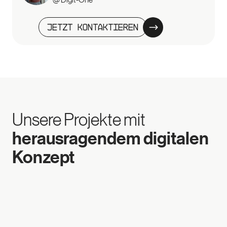
Jetzt kontaktieren
Unsere Projekte mit
herausragendem digitalen
Konzept
Agile Webentwicklung