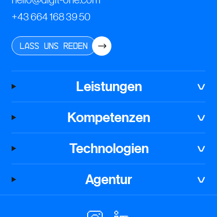
+43 664 168 39 50
Lass uns reden
Leistungen
Kompetenzen
Technologien
Agentur