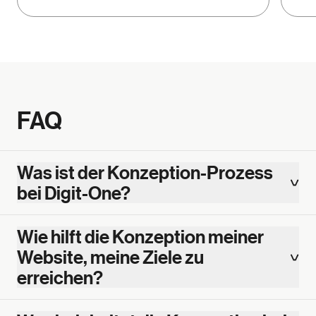
FAQ
Was ist der Konzeption-Prozess
bei Digit-One?
Wie hilft die Konzeption meiner
Website, meine Ziele zu
erreichen?