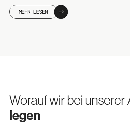
Mehr lesen
Worauf wir bei unserer 
legen