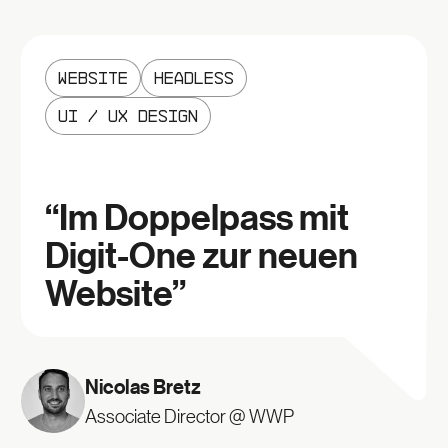
Website
Headless
UI / UX Design
“
Im Doppelpass mit
Digit-One zur neuen
Website
”
Nicolas Bretz
Associate Director @ WWP