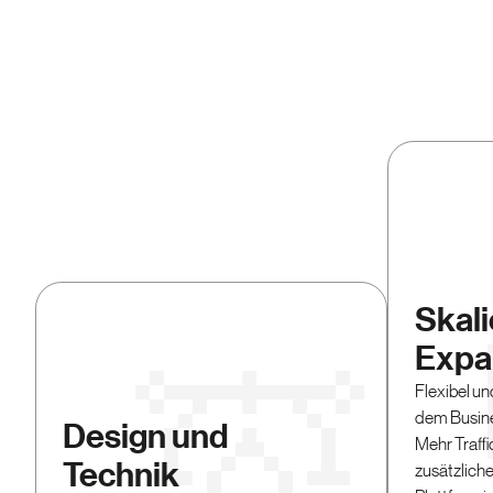
Skal
Expa
Flexibel un
dem Busin
Design und
Mehr Traffi
Technik
zusätzliche