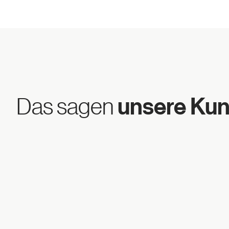
Das sagen
unsere Ku