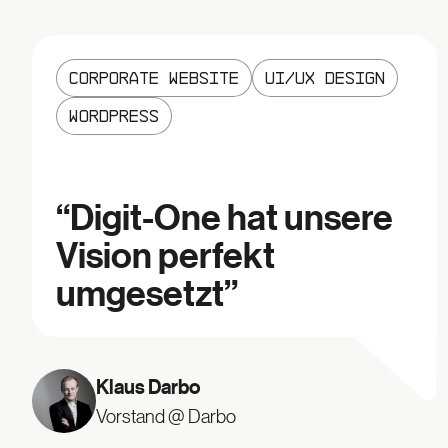
Corporate Website
UI/UX Design
Wordpress
“
Digit-One hat unsere
Vision perfekt
umgesetzt
”
Klaus Darbo
Vorstand @ Darbo