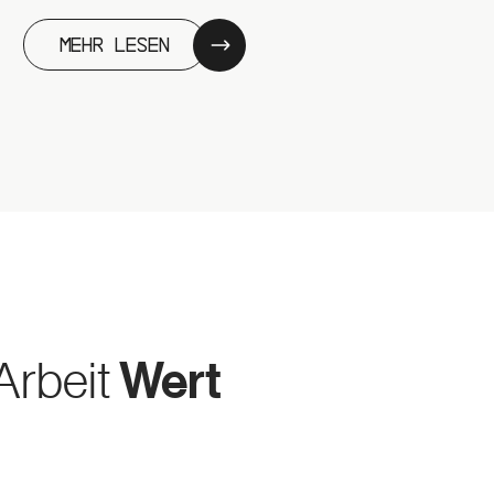
Mehr lesen
Arbeit
Wert