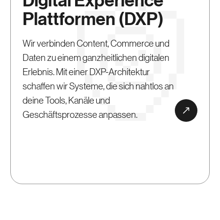
Digital Experience
Plattformen (DXP)
Wir verbinden Content, Commerce und
Daten zu einem ganzheitlichen digitalen
Erlebnis. Mit einer DXP-Architektur
schaffen wir Systeme, die sich nahtlos an
deine Tools, Kanäle und
Geschäftsprozesse anpassen.