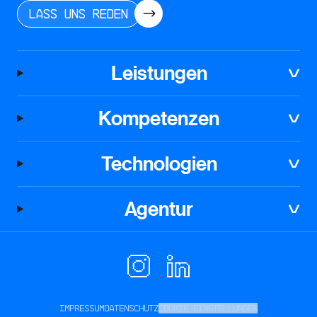
Lass uns reden
Leistungen
Kompetenzen
Technologien
Agentur
Impressum
Datenschutz
Cookie Einstellungen