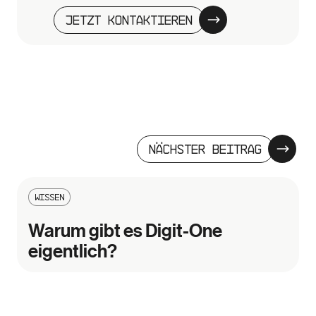
Jetzt kontaktieren
Nächster Beitrag
Wissen
Warum gibt es Digit-One
eigentlich?