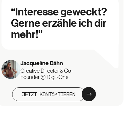
“Interesse geweckt?
Gerne erzähle ich dir
mehr!”
Jacqueline
Dähn
Creative Director & Co-
Founder @ Digit-One
Jetzt kontaktieren