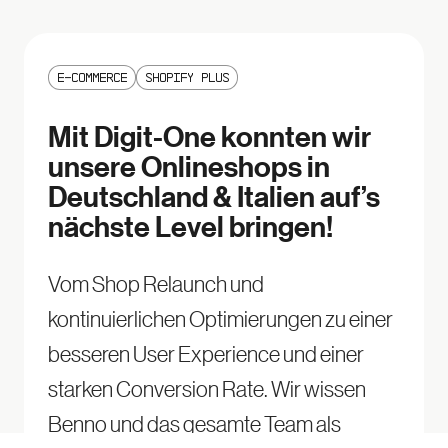
E-Commerce
Shopify Plus
Mit Digit-One konnten wir
unsere Onlineshops in
Deutschland & Italien auf’s
nächste Level bringen!
Vom Shop Relaunch und
kontinuierlichen Optimierungen zu einer
besseren User Experience und einer
starken Conversion Rate. Wir wissen
Benno und das gesamte Team als